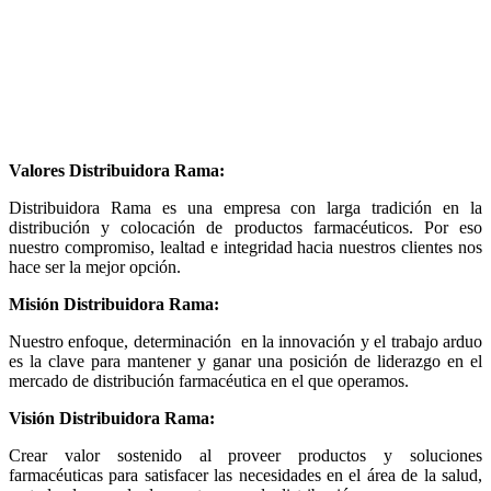
Valores Distribuidora Rama:
Distribuidora Rama es una empresa con larga tradición en la
distribución y colocación de productos farmacéuticos. Por eso
nuestro compromiso, lealtad e integridad hacia nuestros clientes nos
hace ser la mejor opción.
Misión Distribuidora Rama:
Nuestro enfoque, determinación en la innovación y el trabajo arduo
es la clave para mantener y ganar una posición de liderazgo en el
mercado de distribución farmacéutica en el que operamos.
Visión Distribuidora Rama:
Crear valor sostenido al proveer productos y soluciones
farmacéuticas para satisfacer las necesidades en el área de la salud,