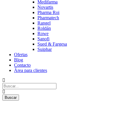
Medifarma
Novartis
Pharma Roi
Pharmatech
Rangel
Roldán
Rowe
Sanofi
Sued & Fargesa
Suiphar
Ofertas
Blog
Contacto
Área para clientes