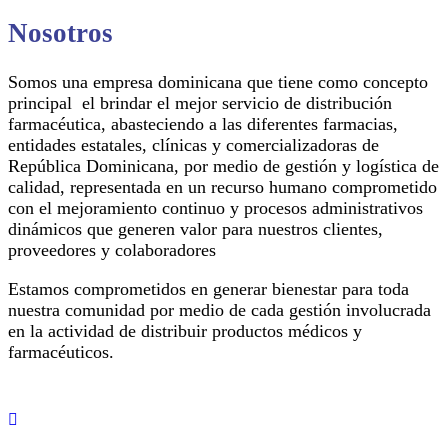
Nosotros
Somos una empresa dominicana que tiene como concepto
principal el brindar el mejor servicio de distribución
farmacéutica, abasteciendo a las diferentes farmacias,
entidades estatales, clínicas y comercializadoras de
República Dominicana, por medio de gestión y logística de
calidad, representada en un recurso humano comprometido
con el mejoramiento continuo y procesos administrativos
dinámicos que generen valor para nuestros clientes,
proveedores y colaboradores
Estamos comprometidos en generar bienestar para toda
nuestra comunidad por medio de cada gestión involucrada
en la actividad de distribuir productos médicos y
farmacéuticos.