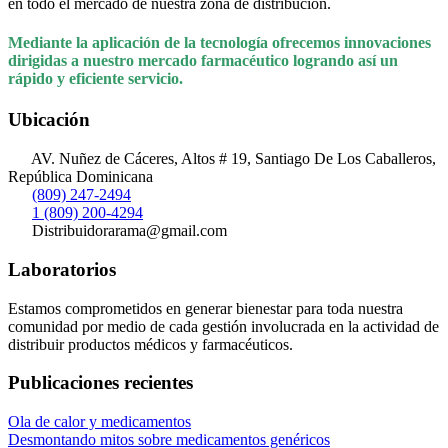
en todo el mercado de nuestra zona de distribución.
Mediante la aplicación de la tecnología ofrecemos innovaciones
dirigidas a nuestro mercado farmacéutico logrando así un
rápido y eficiente servicio.
Ubicación
AV. Nuñez de Cáceres, Altos # 19, Santiago De Los Caballeros,
República Dominicana
(809) 247-2494
1 (809) 200-4294
Distribuidorarama@gmail.com
Laboratorios
Estamos comprometidos en generar bienestar para toda nuestra
comunidad por medio de cada gestión involucrada en la actividad de
distribuir productos médicos y farmacéuticos.
Publicaciones recientes
Ola de calor y medicamentos
Desmontando mitos sobre medicamentos genéricos